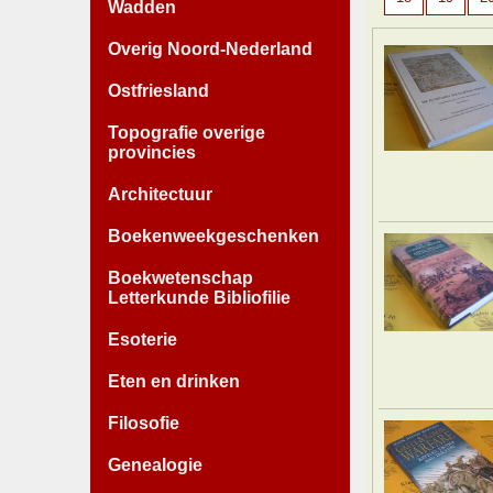
Wadden
Overig Noord-Nederland
Ostfriesland
Topografie overige
provincies
Architectuur
Boekenweekgeschenken
Boekwetenschap
Letterkunde Bibliofilie
Esoterie
Eten en drinken
Filosofie
Genealogie