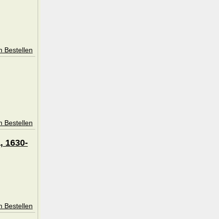
n Bestellen
n Bestellen
, 1630-
n Bestellen