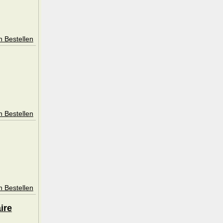
n Bestellen
n Bestellen
n Bestellen
ire