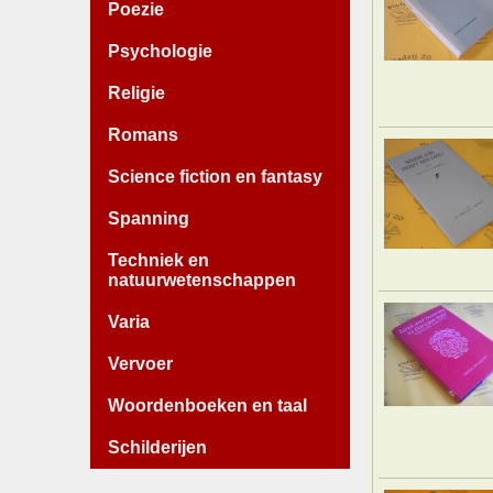
Poezie
Psychologie
Religie
Romans
Science fiction en fantasy
Spanning
Techniek en
natuurwetenschappen
Varia
Vervoer
Woordenboeken en taal
Schilderijen