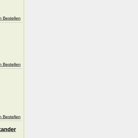
n Bestellen
n Bestellen
n Bestellen
xander