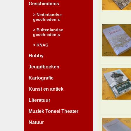
Geschiedenis
> Nederlandse
geschiedenis
> Buitenlandse
geschiedenis
> KNAG
Hobby
Jeugdboeken
Kartografie
Kunst en antiek
Literatuur
Muziek Toneel Theater
Natuur