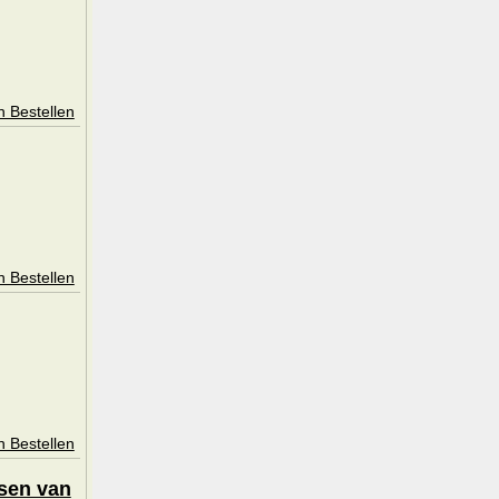
n Bestellen
n Bestellen
n Bestellen
ssen van