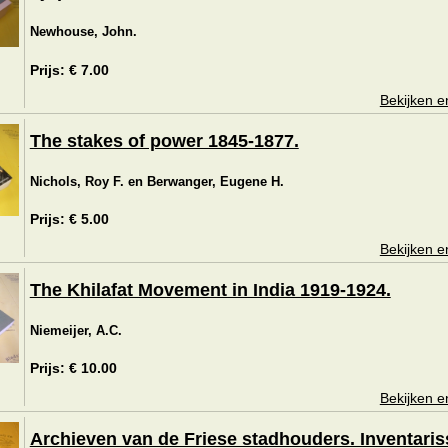
Newhouse, John.
Prijs: € 7.00
Bekijken e
The stakes of power 1845-1877.
Nichols, Roy F. en Berwanger, Eugene H.
Prijs: € 5.00
Bekijken e
The Khilafat Movement in India 1919-1924.
Niemeijer, A.C.
Prijs: € 10.00
Bekijken e
Archieven van de Friese stadhouders. Inventari