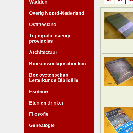
Wadden
Overig Noord-Nederland
Ostfriesland
Topografie overige
provincies
Architectuur
Boekenweekgeschenken
Boekwetenschap
Letterkunde Bibliofilie
Esoterie
Eten en drinken
Filosofie
Genealogie