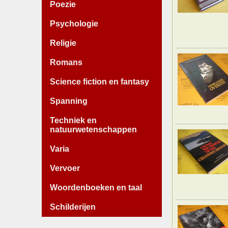
Poezie
Psychologie
Religie
Romans
Science fiction en fantasy
Spanning
Techniek en
natuurwetenschappen
Varia
Vervoer
Woordenboeken en taal
Schilderijen