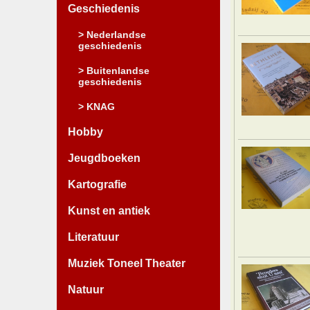
Geschiedenis
> Nederlandse
geschiedenis
> Buitenlandse
geschiedenis
> KNAG
Hobby
Jeugdboeken
Kartografie
Kunst en antiek
Literatuur
Muziek Toneel Theater
Natuur