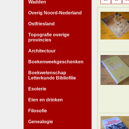
Wadden
Overig Noord-Nederland
Ostfriesland
Topografie overige
provincies
Architectuur
Boekenweekgeschenken
Boekwetenschap
Letterkunde Bibliofilie
Esoterie
Eten en drinken
Filosofie
Genealogie