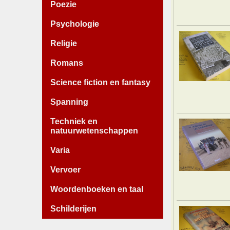
Poezie
Psychologie
Religie
Romans
Science fiction en fantasy
Spanning
Techniek en
natuurwetenschappen
Varia
Vervoer
Woordenboeken en taal
Schilderijen