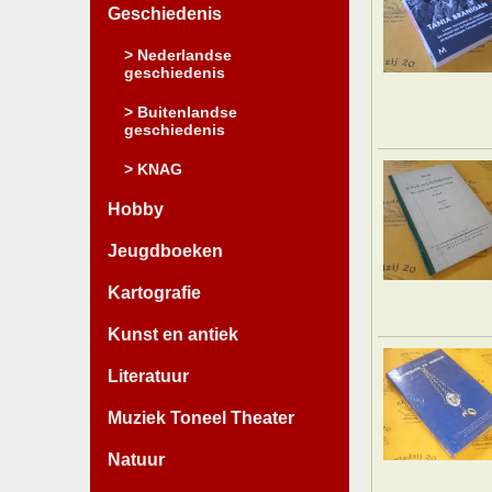
Geschiedenis
> Nederlandse
geschiedenis
> Buitenlandse
geschiedenis
> KNAG
Hobby
Jeugdboeken
Kartografie
Kunst en antiek
Literatuur
Muziek Toneel Theater
Natuur