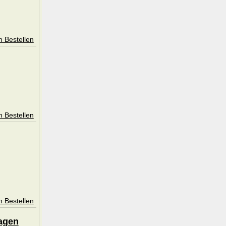
n Bestellen
n Bestellen
n Bestellen
lagen