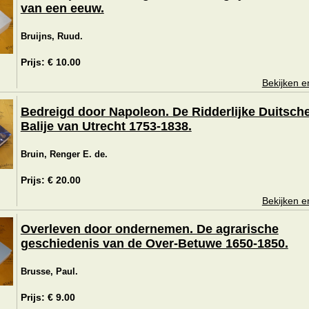
van een eeuw.
Bruijns, Ruud.
Prijs: € 10.00
Bekijken e
Bedreigd door Napoleon. De Ridderlijke Duitsch
Balije van Utrecht 1753-1838.
Bruin, Renger E. de.
Prijs: € 20.00
Bekijken e
Overleven door ondernemen. De agrarische
geschiedenis van de Over-Betuwe 1650-1850.
Brusse, Paul.
Prijs: € 9.00