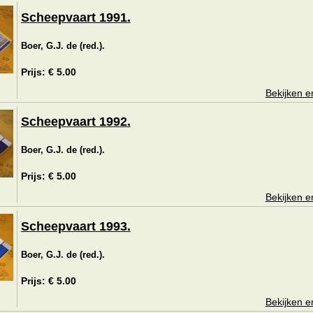
Scheepvaart 1991.
Boer, G.J. de (red.).
Prijs: € 5.00
Bekijken e
Scheepvaart 1992.
Boer, G.J. de (red.).
Prijs: € 5.00
Bekijken e
Scheepvaart 1993.
Boer, G.J. de (red.).
Prijs: € 5.00
Bekijken e