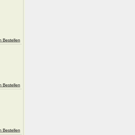
n Bestellen
n Bestellen
n Bestellen