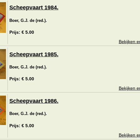
Scheepvaart 1984.
Boer, G.J. de (red.).
Prijs: € 5.00
Bekijken e
Scheepvaart 1985.
Boer, G.J. de (red.).
Prijs: € 5.00
Bekijken e
Scheepvaart 1986.
Boer, G.J. de (red.).
Prijs: € 5.00
Bekijken e