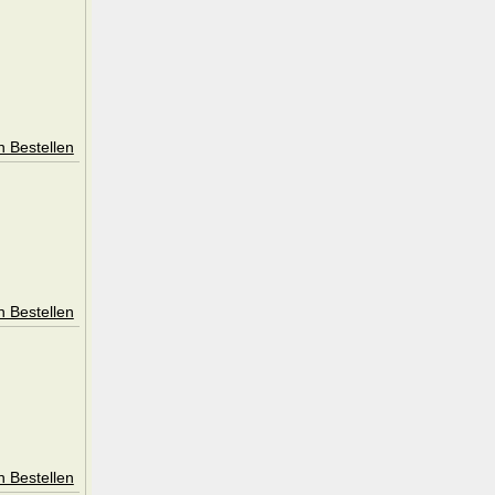
n Bestellen
n Bestellen
n Bestellen