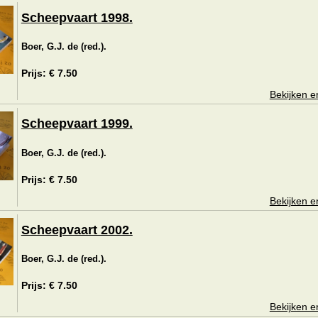
Scheepvaart 1998.
Boer, G.J. de (red.).
Prijs: € 7.50
Bekijken e
Scheepvaart 1999.
Boer, G.J. de (red.).
Prijs: € 7.50
Bekijken e
Scheepvaart 2002.
Boer, G.J. de (red.).
Prijs: € 7.50
Bekijken e