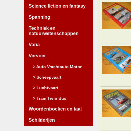
Science fiction en fantasy
Spanning
Techniek en
natuurwetenschappen
Varia
Vervoer
> Auto Vrachtauto Motor
> Scheepvaart
> Luchtvaart
> Tram Trein Bus
Woordenboeken en taal
Schilderijen