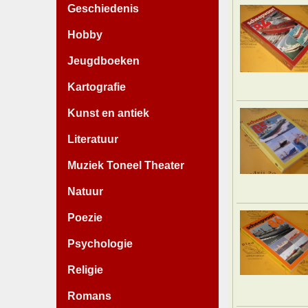
Geschiedenis
Hobby
Jeugdboeken
Kartografie
Kunst en antiek
Literatuur
Muziek Toneel Theater
Natuur
Poezie
Psychologie
Religie
Romans