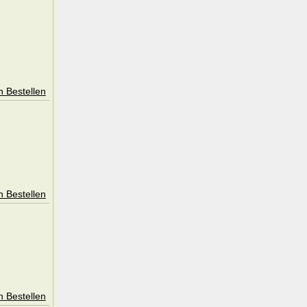
n Bestellen
n Bestellen
n Bestellen