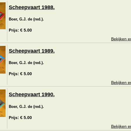
Scheepvaart 1988.
Boer, G.J. de (red.).
Prijs: € 5.00
Bekijken e
Scheepvaart 1989.
Boer, G.J. de (red.).
Prijs: € 5.00
Bekijken e
Scheepvaart 1990.
Boer, G.J. de (red.).
Prijs: € 5.00
Bekijken e