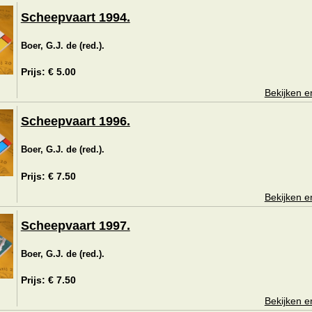
Scheepvaart 1994.
Boer, G.J. de (red.).
Prijs: € 5.00
Bekijken e
Scheepvaart 1996.
Boer, G.J. de (red.).
Prijs: € 7.50
Bekijken e
Scheepvaart 1997.
Boer, G.J. de (red.).
Prijs: € 7.50
Bekijken e