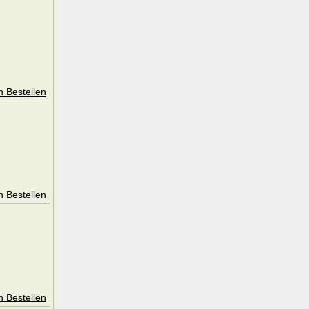
n Bestellen
n Bestellen
n Bestellen