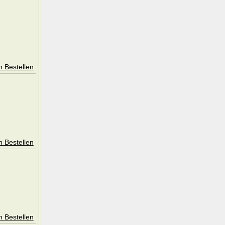
n Bestellen
n Bestellen
n Bestellen