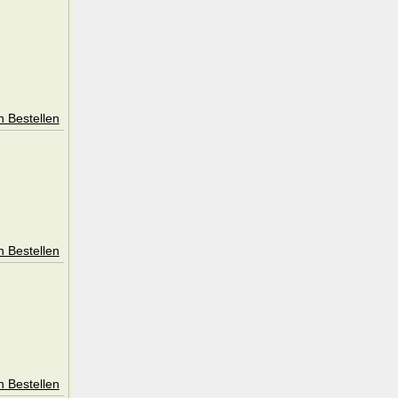
n Bestellen
n Bestellen
n Bestellen