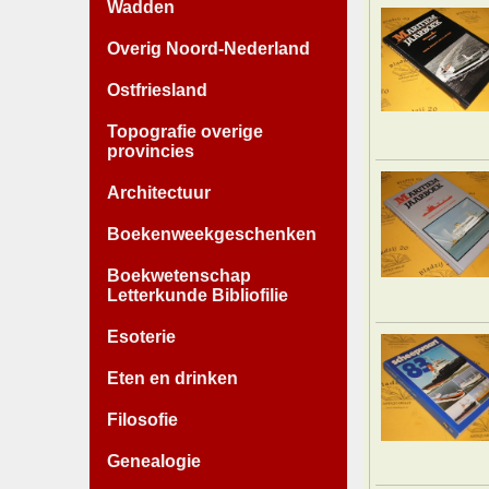
Wadden
Overig Noord-Nederland
Ostfriesland
Topografie overige
provincies
Architectuur
Boekenweekgeschenken
Boekwetenschap
Letterkunde Bibliofilie
Esoterie
Eten en drinken
Filosofie
Genealogie