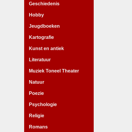
Geschiedenis
Hobby
Jeugdboeken
Kartografie
Kunst en antiek
Literatuur
Muziek Toneel Theater
Natuur
Poezie
Psychologie
Religie
Romans