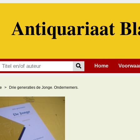
Antiquariaat Bl
Home
Voorwaa
e
Drie generaties de Jonge. Ondernemers.