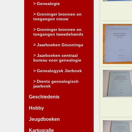
> Genealogie
> Groninger bronnen en
toegangen nieuw
> Groninger bronnen en
toegangen tweedehands
> Jaarboeken Gruoninga
> Jaarboeken centraal
bureau voor genealogie
> Genealogysk Jierboek
> Drents genealogisch
jaarboek
Geschiedenis
Hobby
Jeugdboeken
Kartografie