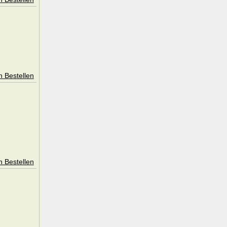
n Bestellen
n Bestellen