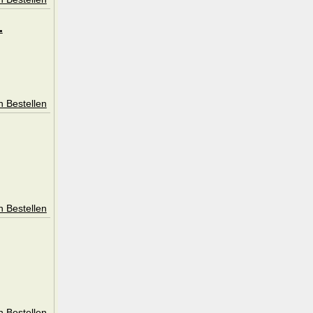
.
n Bestellen
n Bestellen
n Bestellen