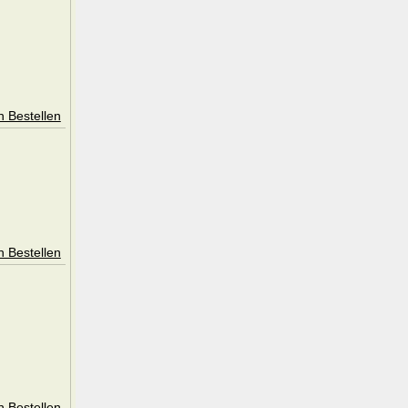
n Bestellen
n Bestellen
n Bestellen