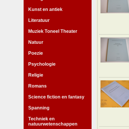
Kunst en antiek
Literatuur
Muziek Toneel Theater
Natuur
Poezie
Psychologie
Religie
Romans
Science fiction en fantasy
Spanning
Techniek en
natuurwetenschappen