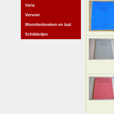
Varia
Vervoer
Woordenboeken en taal
Schilderijen