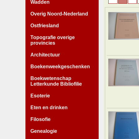
Wadden
Overig Noord-Nederland
Ostfriesland
Topografie overige
provincies
Architectuur
Boekenweekgeschenken
Boekwetenschap
Letterkunde Bibliofilie
Esoterie
Eten en drinken
Filosofie
Genealogie