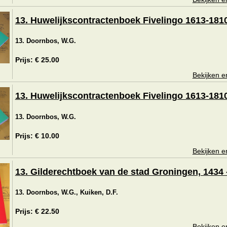
13. Huwelijkscontractenboek Fivelingo 1613-1810.
13. Doornbos, W.G.
Prijs: € 25.00
Bekijken e
13. Huwelijkscontractenboek Fivelingo 1613-1810.
13. Doornbos, W.G.
Prijs: € 10.00
Bekijken e
13. Gilderechtboek van de stad Groningen, 1434 
13. Doornbos, W.G., Kuiken, D.F.
Prijs: € 22.50
Bekijken e