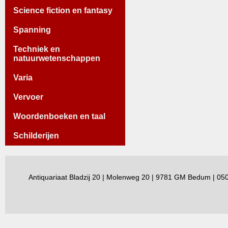
Science fiction en fantasy
Spanning
Techniek en
natuurwetenschappen
Varia
Vervoer
Woordenboeken en taal
Schilderijen
Antiquariaat Bladzij 20 | Molenweg 20 | 9781 GM Bedum | 0