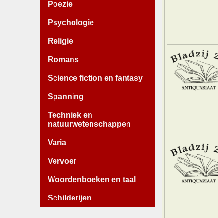
Poezie
Psychologie
Religie
Romans
Science fiction en fantasy
Spanning
Techniek en
natuurwetenschappen
Varia
Vervoer
Woordenboeken en taal
Schilderijen