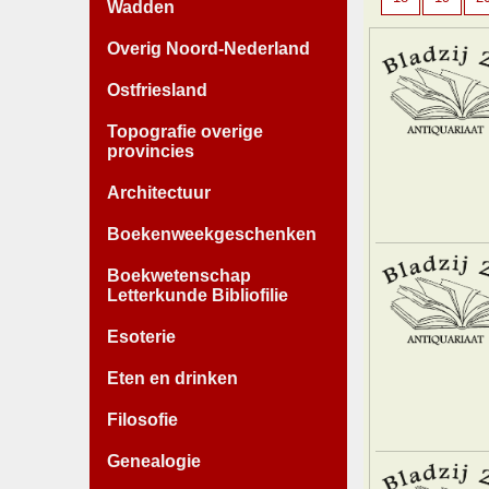
Wadden
Overig Noord-Nederland
Ostfriesland
Topografie overige
provincies
Architectuur
Boekenweekgeschenken
Boekwetenschap
Letterkunde Bibliofilie
Esoterie
Eten en drinken
Filosofie
Genealogie