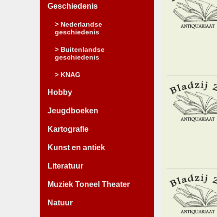
Geschiedenis
> Nederlandse
geschiedenis
> Buitenlandse
geschiedenis
> KNAG
Hobby
Jeugdboeken
Kartografie
Kunst en antiek
Literatuur
Muziek Toneel Theater
Natuur