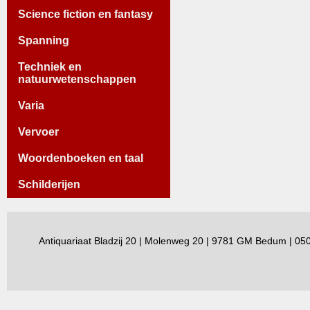
Science fiction en fantasy
Spanning
Techniek en
natuurwetenschappen
Varia
Vervoer
Woordenboeken en taal
Schilderijen
Antiquariaat Bladzij 20 | Molenweg 20 | 9781 GM Bedum | 0