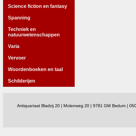
Science fiction en fantasy
Spanning
Techniek en
natuurwetenschappen
Varia
Vervoer
Woordenboeken en taal
Schilderijen
Antiquariaat Bladzij 20 | Molenweg 20 | 9781 GM Bedum | 0