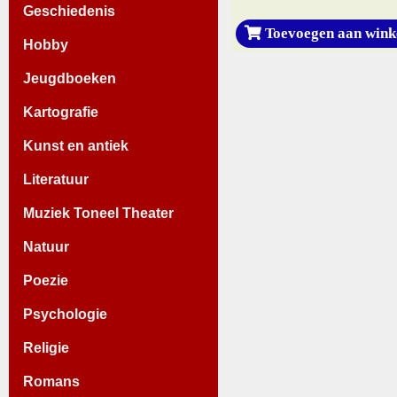
Geschiedenis
Toevoegen aan wink
Hobby
Jeugdboeken
Kartografie
Kunst en antiek
Literatuur
Muziek Toneel Theater
Natuur
Poezie
Psychologie
Religie
Romans