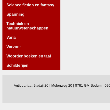
Science fiction en fantasy
Spanning
Techniek en
natuurwetenschappen
Varia
Vervoer
Woordenboeken en taal
Schilderijen
Antiquariaat Bladzij 20 | Molenweg 20 | 9781 GM Bedum | 0