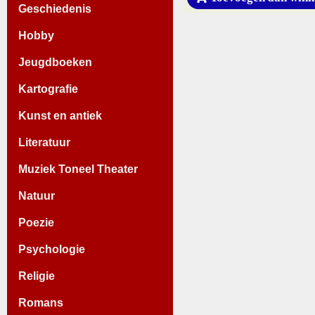
Geschiedenis
Hobby
Jeugdboeken
Kartografie
Kunst en antiek
Literatuur
Muziek Toneel Theater
Natuur
Poezie
Psychologie
Religie
Romans