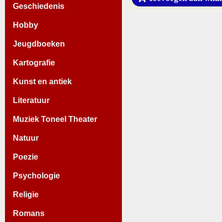
Geschiedenis
Hobby
Jeugdboeken
Kartografie
Kunst en antiek
Literatuur
Muziek Toneel Theater
Natuur
Poezie
Psychologie
Religie
Romans