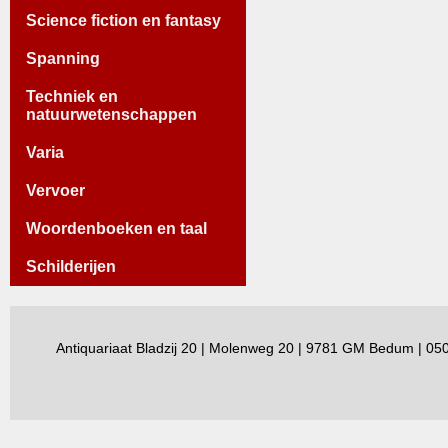
Science fiction en fantasy
Spanning
Techniek en
natuurwetenschappen
Varia
Vervoer
Woordenboeken en taal
Schilderijen
Antiquariaat Bladzij 20 | Molenweg 20 | 9781 GM Bedum | 0