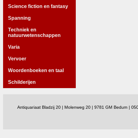
Science fiction en fantasy
Spanning
Techniek en
natuurwetenschappen
Varia
Vervoer
Woordenboeken en taal
Schilderijen
Antiquariaat Bladzij 20 | Molenweg 20 | 9781 GM Bedum | 0