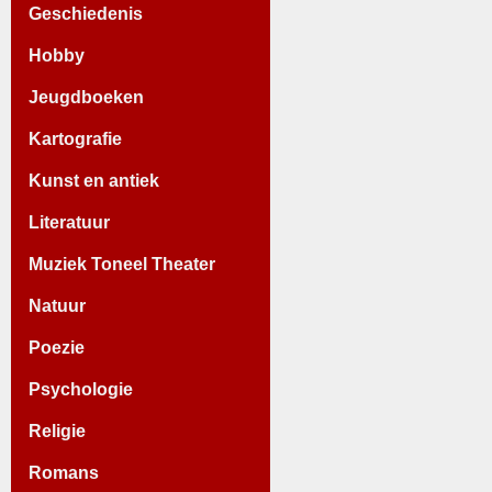
Geschiedenis
Hobby
Jeugdboeken
Kartografie
Kunst en antiek
Literatuur
Muziek Toneel Theater
Natuur
Poezie
Psychologie
Religie
Romans