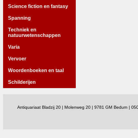
Science fiction en fantasy
Spanning
Techniek en
natuurwetenschappen
Varia
Vervoer
Woordenboeken en taal
Schilderijen
Antiquariaat Bladzij 20 | Molenweg 20 | 9781 GM Bedum | 0