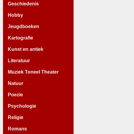
Geschiedenis
Hobby
Jeugdboeken
Kartografie
Kunst en antiek
Literatuur
Muziek Toneel Theater
Natuur
Poezie
Psychologie
Religie
Romans