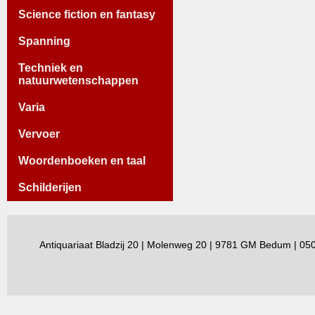
Science fiction en fantasy
Spanning
Techniek en
natuurwetenschappen
Varia
Vervoer
Woordenboeken en taal
Schilderijen
Antiquariaat Bladzij 20 | Molenweg 20 | 9781 GM Bedum | 0