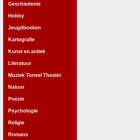
Geschiedenis
Hobby
Jeugdboeken
Kartografie
Kunst en antiek
Literatuur
Muziek Toneel Theater
Natuur
Poezie
Psychologie
Religie
Romans