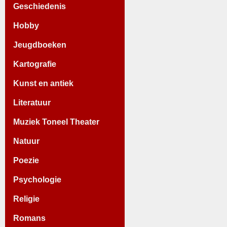
Geschiedenis
Hobby
Jeugdboeken
Kartografie
Kunst en antiek
Literatuur
Muziek Toneel Theater
Natuur
Poezie
Psychologie
Religie
Romans