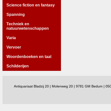
Science fiction en fantasy
Spanning
Techniek en
natuurwetenschappen
Varia
Vervoer
Woordenboeken en taal
Schilderijen
Antiquariaat Bladzij 20 | Molenweg 20 | 9781 GM Bedum | 0