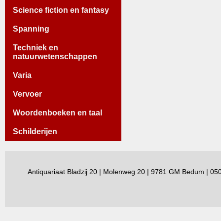
Science fiction en fantasy
Spanning
Techniek en
natuurwetenschappen
Varia
Vervoer
Woordenboeken en taal
Schilderijen
Antiquariaat Bladzij 20 | Molenweg 20 | 9781 GM Bedum | 0