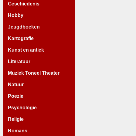
Geschiedenis
Hobby
Jeugdboeken
Kartografie
Kunst en antiek
Literatuur
Muziek Toneel Theater
Natuur
Poezie
Psychologie
Religie
Romans