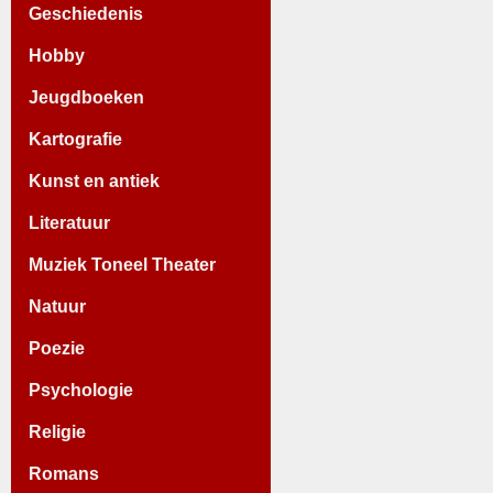
Geschiedenis
Hobby
Jeugdboeken
Kartografie
Kunst en antiek
Literatuur
Muziek Toneel Theater
Natuur
Poezie
Psychologie
Religie
Romans