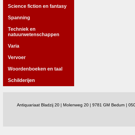
Science fiction en fantasy
Spanning
Techniek en
natuurwetenschappen
Varia
Vervoer
Woordenboeken en taal
Schilderijen
Antiquariaat Bladzij 20 | Molenweg 20 | 9781 GM Bedum | 0