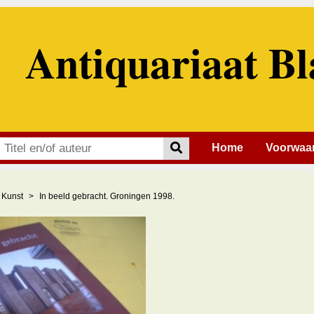
Antiquariaat Bl
Home
Voorwaa
Kunst
In beeld gebracht. Groningen 1998.