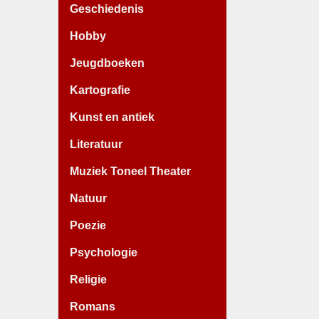
Geschiedenis
Hobby
Jeugdboeken
Kartografie
Kunst en antiek
Literatuur
Muziek Toneel Theater
Natuur
Poezie
Psychologie
Religie
Romans