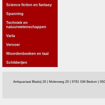
Science fiction en fantasy
Spanning
Techniek en
natuurwetenschappen
Varia
Vervoer
Woordenboeken en taal
Schilderijen
Antiquariaat Bladzij 20 | Molenweg 20 | 9781 GM Bedum | 0