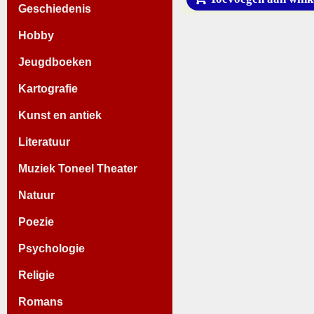
Geschiedenis
Hobby
Jeugdboeken
Kartografie
Kunst en antiek
Literatuur
Muziek Toneel Theater
Natuur
Poezie
Psychologie
Religie
Romans