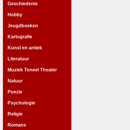
Geschiedenis
Hobby
Jeugdboeken
Kartografie
Kunst en antiek
Literatuur
Muziek Toneel Theater
Natuur
Poezie
Psychologie
Religie
Romans