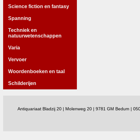
Science fiction en fantasy
Spanning
Techniek en
natuurwetenschappen
Varia
Vervoer
Woordenboeken en taal
Schilderijen
Antiquariaat Bladzij 20 | Molenweg 20 | 9781 GM Bedum | 0