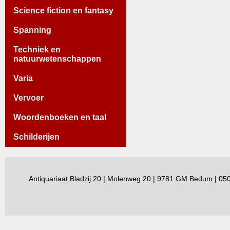
Science fiction en fantasy
Spanning
Techniek en
natuurwetenschappen
Varia
Vervoer
Woordenboeken en taal
Schilderijen
Antiquariaat Bladzij 20 | Molenweg 20 | 9781 GM Bedum | 0