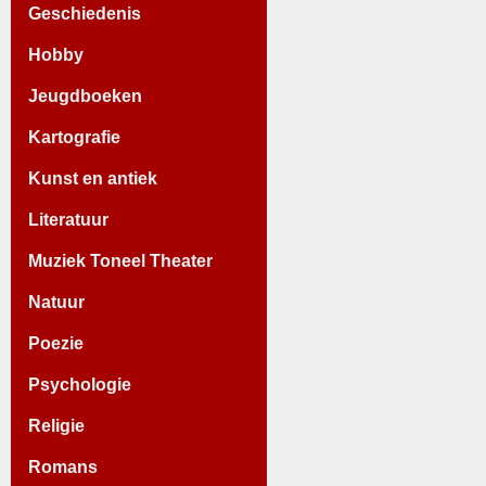
Geschiedenis
Hobby
Jeugdboeken
Kartografie
Kunst en antiek
Literatuur
Muziek Toneel Theater
Natuur
Poezie
Psychologie
Religie
Romans