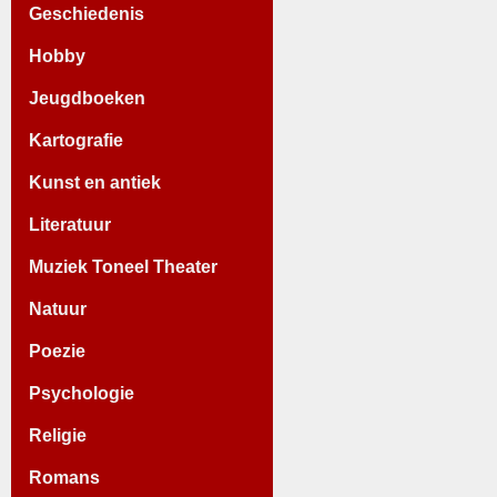
Geschiedenis
Hobby
Jeugdboeken
Kartografie
Kunst en antiek
Literatuur
Muziek Toneel Theater
Natuur
Poezie
Psychologie
Religie
Romans