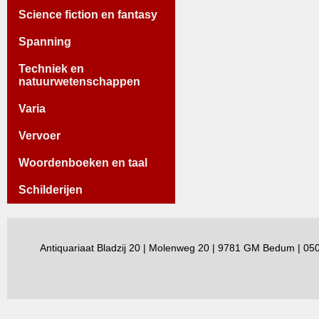
Science fiction en fantasy
Spanning
Techniek en
natuurwetenschappen
Varia
Vervoer
Woordenboeken en taal
Schilderijen
Antiquariaat Bladzij 20 | Molenweg 20 | 9781 GM Bedum | 0