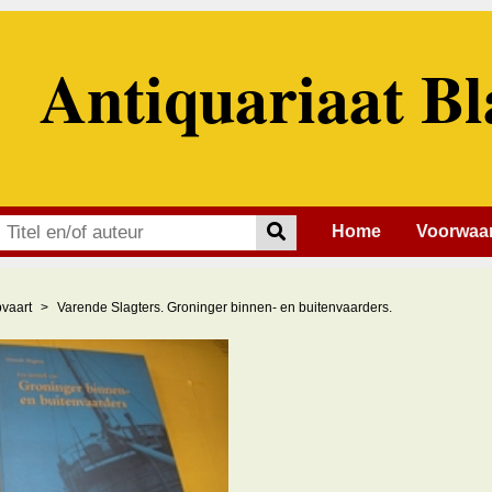
Antiquariaat Bl
Home
Voorwaa
vaart
Varende Slagters. Groninger binnen- en buitenvaarders.