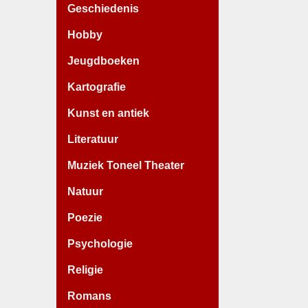
Geschiedenis
Hobby
Jeugdboeken
Kartografie
Kunst en antiek
Literatuur
Muziek Toneel Theater
Natuur
Poezie
Psychologie
Religie
Romans