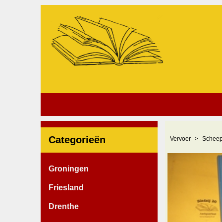
Categorieën
Vervoer
Scheep
Groningen
Friesland
Drenthe