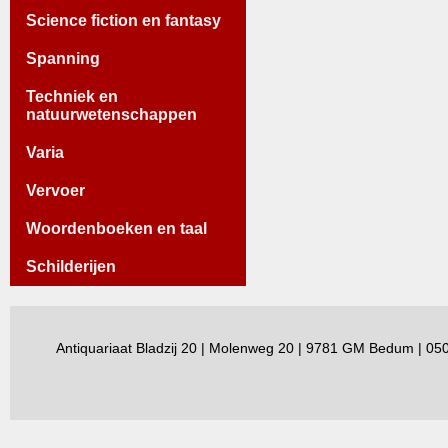
Science fiction en fantasy
Spanning
Techniek en
natuurwetenschappen
Varia
Vervoer
Woordenboeken en taal
Schilderijen
Antiquariaat Bladzij 20 | Molenweg 20 | 9781 GM Bedum | 0