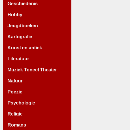
Geschiedenis
Hobby
Jeugdboeken
Kartografie
Kunst en antiek
Literatuur
Muziek Toneel Theater
Natuur
Poezie
Psychologie
Religie
Romans