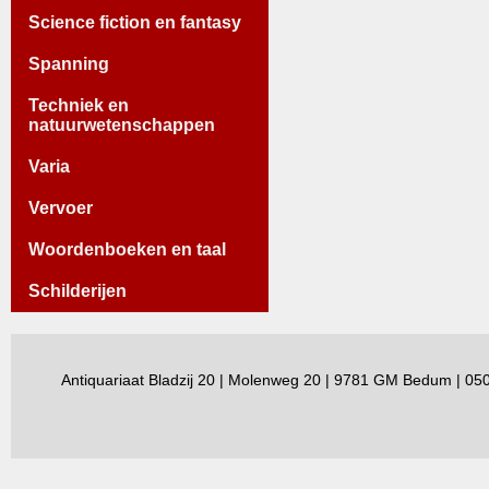
Science fiction en fantasy
Spanning
Techniek en
natuurwetenschappen
Varia
Vervoer
Woordenboeken en taal
Schilderijen
Antiquariaat Bladzij 20 | Molenweg 20 | 9781 GM Bedum | 0