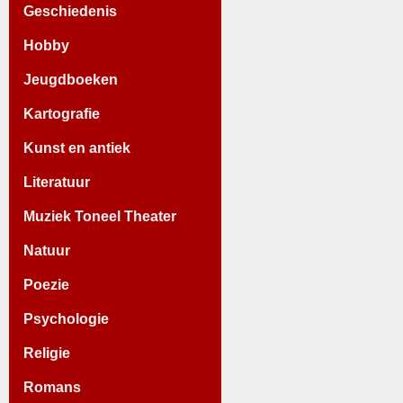
Geschiedenis
Hobby
Jeugdboeken
Kartografie
Kunst en antiek
Literatuur
Muziek Toneel Theater
Natuur
Poezie
Psychologie
Religie
Romans