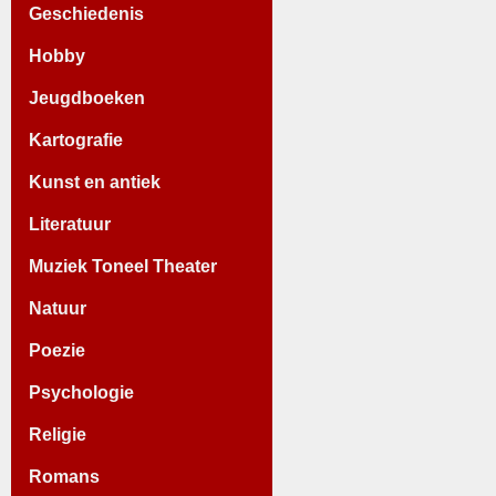
Geschiedenis
Hobby
Jeugdboeken
Kartografie
Kunst en antiek
Literatuur
Muziek Toneel Theater
Natuur
Poezie
Psychologie
Religie
Romans