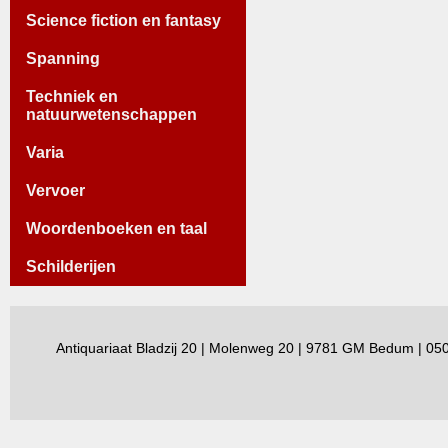
Science fiction en fantasy
Spanning
Techniek en
natuurwetenschappen
Varia
Vervoer
Woordenboeken en taal
Schilderijen
Antiquariaat Bladzij 20 | Molenweg 20 | 9781 GM Bedum | 0