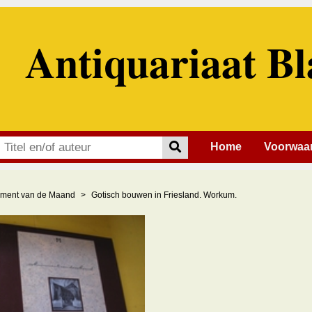
Antiquariaat Bl
Home
Voorwaa
ment van de Maand
Gotisch bouwen in Friesland. Workum.