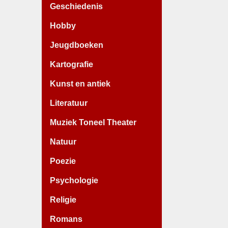
Geschiedenis
Hobby
Jeugdboeken
Kartografie
Kunst en antiek
Literatuur
Muziek Toneel Theater
Natuur
Poezie
Psychologie
Religie
Romans