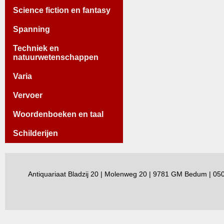
Science fiction en fantasy
Spanning
Techniek en
natuurwetenschappen
Varia
Vervoer
Woordenboeken en taal
Schilderijen
Antiquariaat Bladzij 20 | Molenweg 20 | 9781 GM Bedum | 0