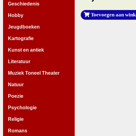
Geschiedenis
Toevoegen aan wink
Hobby
Jeugdboeken
Kartografie
Kunst en antiek
Literatuur
Muziek Toneel Theater
Natuur
Poezie
Psychologie
Religie
Romans