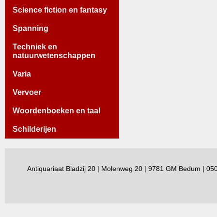
Science fiction en fantasy
Spanning
Techniek en
natuurwetenschappen
Varia
Vervoer
Woordenboeken en taal
Schilderijen
Antiquariaat Bladzij 20 | Molenweg 20 | 9781 GM Bedum | 0