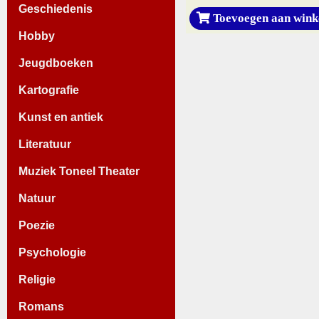
Geschiedenis
Toevoegen aan wink
Hobby
Jeugdboeken
Kartografie
Kunst en antiek
Literatuur
Muziek Toneel Theater
Natuur
Poezie
Psychologie
Religie
Romans