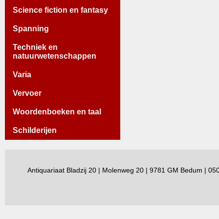
Science fiction en fantasy
Spanning
Techniek en
natuurwetenschappen
Varia
Vervoer
Woordenboeken en taal
Schilderijen
Antiquariaat Bladzij 20 | Molenweg 20 | 9781 GM Bedum | 0