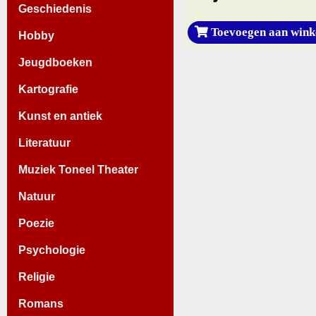
Geschiedenis
Toevoegen aan wink
Hobby
Jeugdboeken
Kartografie
Kunst en antiek
Literatuur
Muziek Toneel Theater
Natuur
Poezie
Psychologie
Religie
Romans