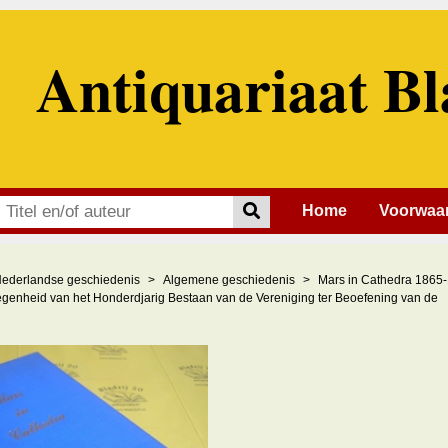
Antiquariaat Bl
Home
Voorwaa
ederlandse geschiedenis
Algemene geschiedenis
Mars in Cathedra 1865
egenheid van het Honderdjarig Bestaan van de Vereniging ter Beoefening van de