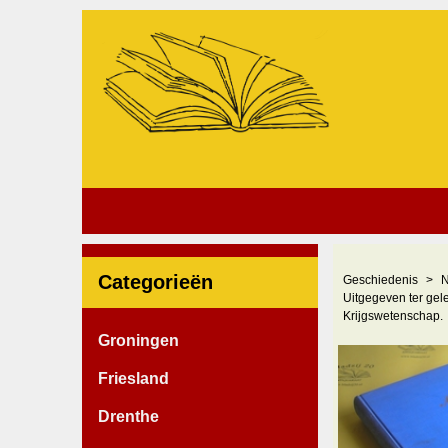
Categorieën
Geschiedenis
N
Uitgegeven ter gel
Krijgswetenschap.
Groningen
Friesland
Drenthe