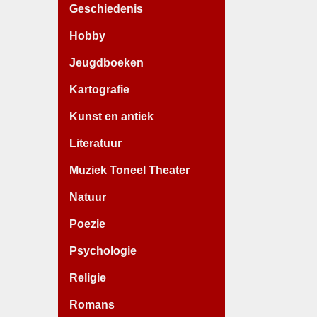
Geschiedenis
Hobby
Jeugdboeken
Kartografie
Kunst en antiek
Literatuur
Muziek Toneel Theater
Natuur
Poezie
Psychologie
Religie
Romans