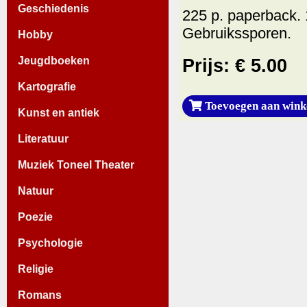
Geschiedenis
225 p. paperback. 
Gebruikssporen.
Hobby
Jeugdboeken
Prijs: € 5.00
Kartografie
Toevoegen aan wink
Kunst en antiek
Literatuur
Muziek Toneel Theater
Natuur
Poezie
Psychologie
Religie
Romans