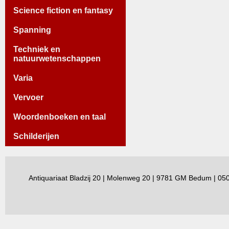
Science fiction en fantasy
Spanning
Techniek en
natuurwetenschappen
Varia
Vervoer
Woordenboeken en taal
Schilderijen
Antiquariaat Bladzij 20 | Molenweg 20 | 9781 GM Bedum | 0