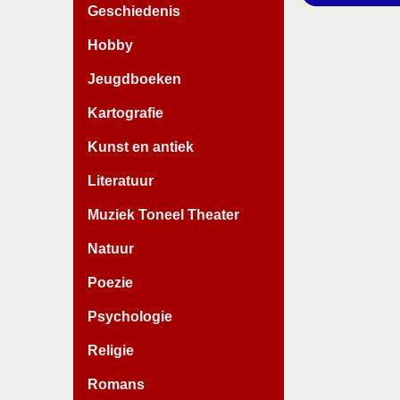
Geschiedenis
Hobby
Jeugdboeken
Kartografie
Kunst en antiek
Literatuur
Muziek Toneel Theater
Natuur
Poezie
Psychologie
Religie
Romans