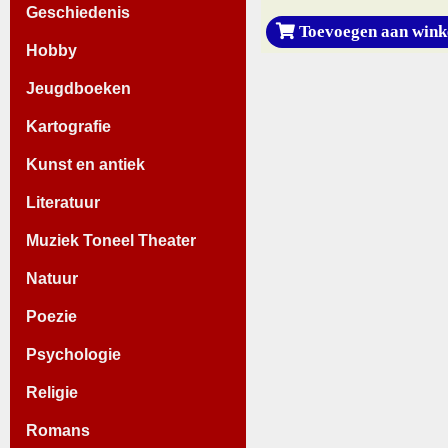
Geschiedenis
Toevoegen aan wink
Hobby
Jeugdboeken
Kartografie
Kunst en antiek
Literatuur
Muziek Toneel Theater
Natuur
Poezie
Psychologie
Religie
Romans