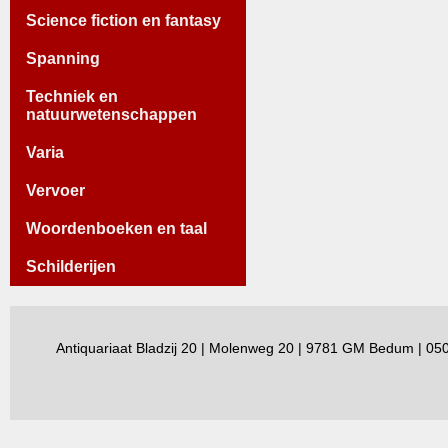
Science fiction en fantasy
Spanning
Techniek en
natuurwetenschappen
Varia
Vervoer
Woordenboeken en taal
Schilderijen
Antiquariaat Bladzij 20 | Molenweg 20 | 9781 GM Bedum | 0