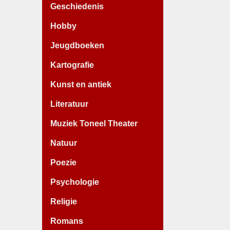
Geschiedenis
Hobby
Jeugdboeken
Kartografie
Kunst en antiek
Literatuur
Muziek Toneel Theater
Natuur
Poezie
Psychologie
Religie
Romans