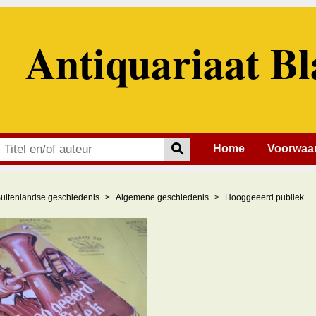
Antiquariaat Bl
Home
Voorwaa
uitenlandse geschiedenis
Algemene geschiedenis
Hooggeeerd publiek.