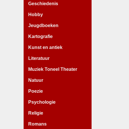
Geschiedenis
Hobby
Jeugdboeken
Kartografie
Kunst en antiek
Literatuur
Muziek Toneel Theater
Natuur
Poezie
Psychologie
Religie
Romans