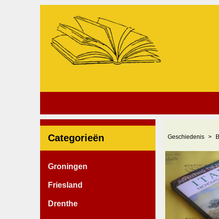
Categorieën
Geschiedenis
B
Groningen
Friesland
Drenthe