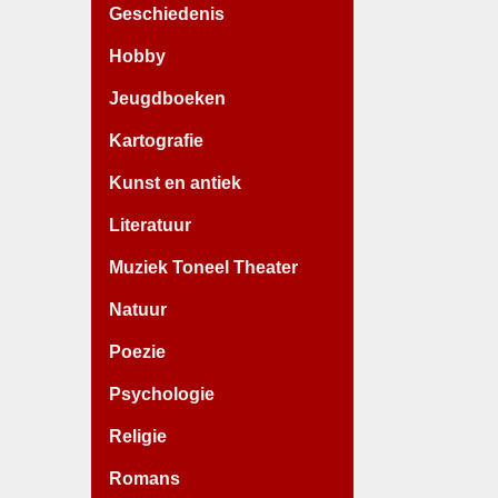
Geschiedenis
Hobby
Jeugdboeken
Kartografie
Kunst en antiek
Literatuur
Muziek Toneel Theater
Natuur
Poezie
Psychologie
Religie
Romans