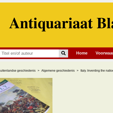
Antiquariaat Bl
Home
Voorwaa
uitenlandse geschiedenis
Algemene geschiedenis
Italy. Inventing the natio