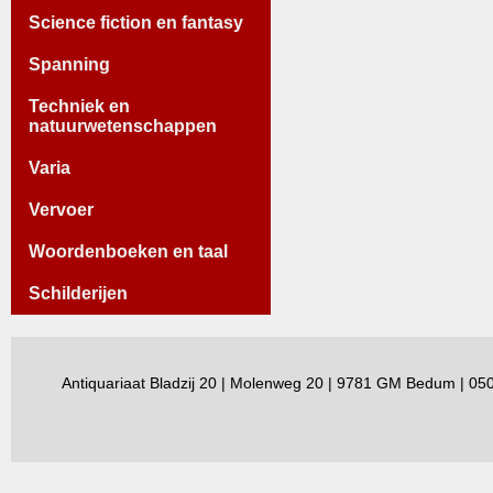
Science fiction en fantasy
Spanning
Techniek en
natuurwetenschappen
Varia
Vervoer
Woordenboeken en taal
Schilderijen
Antiquariaat Bladzij 20 | Molenweg 20 | 9781 GM Bedum | 0