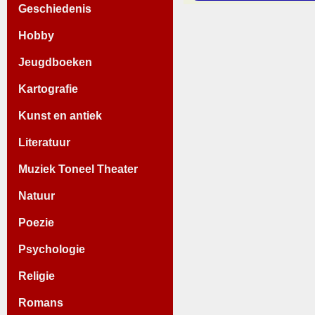
Geschiedenis
Hobby
Jeugdboeken
Kartografie
Kunst en antiek
Literatuur
Muziek Toneel Theater
Natuur
Poezie
Psychologie
Religie
Romans