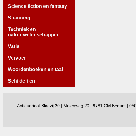
Science fiction en fantasy
Spanning
Techniek en
natuurwetenschappen
Varia
Vervoer
Woordenboeken en taal
Schilderijen
Antiquariaat Bladzij 20 | Molenweg 20 | 9781 GM Bedum | 0