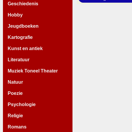
Geschiedenis
Hobby
Jeugdboeken
Kartografie
Kunst en antiek
Literatuur
Muziek Toneel Theater
Natuur
Poezie
Psychologie
Religie
Romans