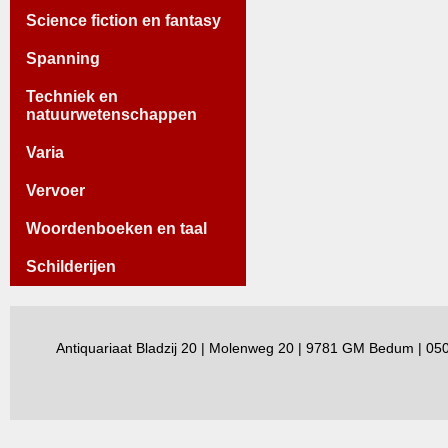
Science fiction en fantasy
Spanning
Techniek en
natuurwetenschappen
Varia
Vervoer
Woordenboeken en taal
Schilderijen
Antiquariaat Bladzij 20 | Molenweg 20 | 9781 GM Bedum | 0