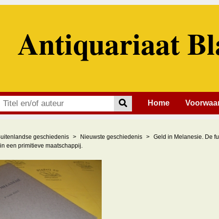
Antiquariaat Bl
Home
Voorwaa
uitenlandse geschiedenis
Nieuwste geschiedenis
Geld in Melanesie. De fu
in een primitieve maatschappij.