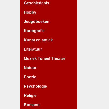
Geschiedenis
Hobby
Jeugdboeken
Kartografie
Kunst en antiek
Literatuur
Muziek Toneel Theater
Natuur
Poezie
Psychologie
Religie
Romans