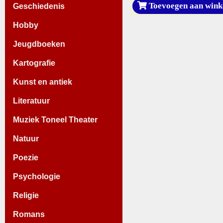
Toevoegen aan wink
Geschiedenis
Hobby
Jeugdboeken
Kartografie
Kunst en antiek
Literatuur
Muziek Toneel Theater
Natuur
Poezie
Psychologie
Religie
Romans