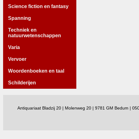
Science fiction en fantasy
Spanning
Techniek en
natuurwetenschappen
Varia
Vervoer
Woordenboeken en taal
Schilderijen
Antiquariaat Bladzij 20 | Molenweg 20 | 9781 GM Bedum | 0