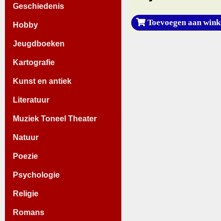
Geschiedenis
Toevoegen aan wink
Hobby
Jeugdboeken
Kartografie
Kunst en antiek
Literatuur
Muziek Toneel Theater
Natuur
Poezie
Psychologie
Religie
Romans