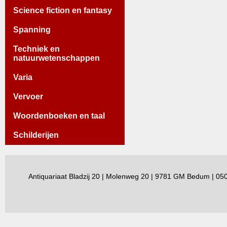
Science fiction en fantasy
Spanning
Techniek en
natuurwetenschappen
Varia
Vervoer
Woordenboeken en taal
Schilderijen
Antiquariaat Bladzij 20 | Molenweg 20 | 9781 GM Bedum | 0