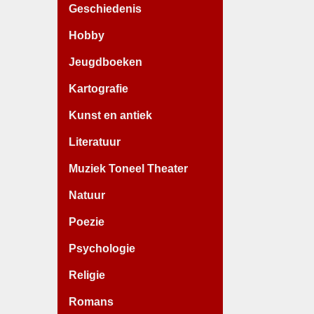
Geschiedenis
Hobby
Jeugdboeken
Kartografie
Kunst en antiek
Literatuur
Muziek Toneel Theater
Natuur
Poezie
Psychologie
Religie
Romans