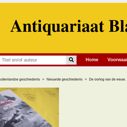
Antiquariaat Bl
Home
Voorwaa
uitenlandse geschiedenis
Nieuwste geschiedenis
De oorlog van de eeuw.