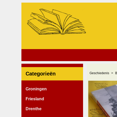
Categorieën
Geschiedenis
B
Groningen
Friesland
Drenthe