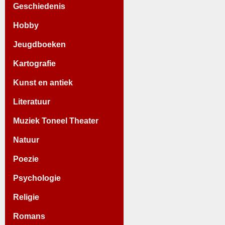
Geschiedenis
Hobby
Jeugdboeken
Kartografie
Kunst en antiek
Literatuur
Muziek Toneel Theater
Natuur
Poezie
Psychologie
Religie
Romans