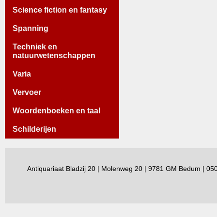
Science fiction en fantasy
Spanning
Techniek en
natuurwetenschappen
Varia
Vervoer
Woordenboeken en taal
Schilderijen
Antiquariaat Bladzij 20 | Molenweg 20 | 9781 GM Bedum | 0