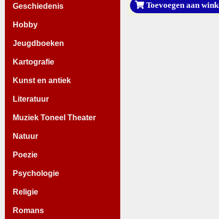
Toevoegen aan wink
Geschiedenis
Hobby
Jeugdboeken
Kartografie
Kunst en antiek
Literatuur
Muziek Toneel Theater
Natuur
Poezie
Psychologie
Religie
Romans