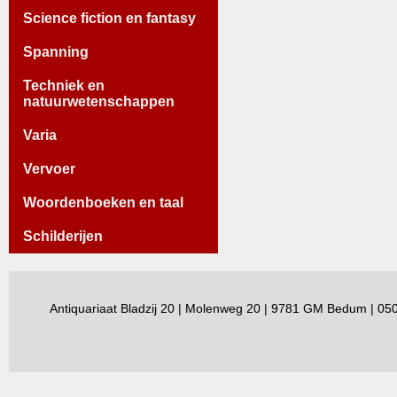
Science fiction en fantasy
Spanning
Techniek en
natuurwetenschappen
Varia
Vervoer
Woordenboeken en taal
Schilderijen
Antiquariaat Bladzij 20 | Molenweg 20 | 9781 GM Bedum | 0