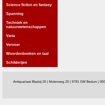
Science fiction en fantasy
Spanning
Techniek en
natuurwetenschappen
Varia
Vervoer
Woordenboeken en taal
Schilderijen
Antiquariaat Bladzij 20 | Molenweg 20 | 9781 GM Bedum | 0