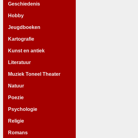
Geschiedenis
Hobby
Jeugdboeken
Kartografie
Kunst en antiek
Literatuur
Muziek Toneel Theater
Natuur
Poezie
Psychologie
Religie
Romans