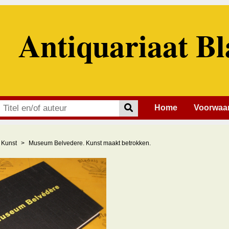
Antiquariaat Bl
Home
Voorwaa
Kunst
Museum Belvedere. Kunst maakt betrokken.