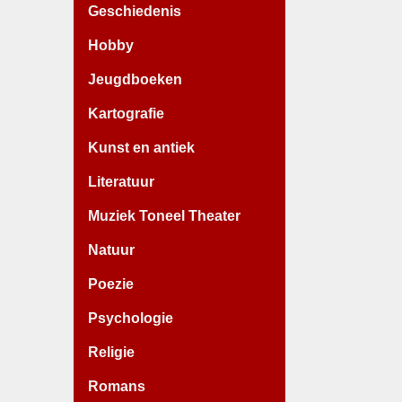
Geschiedenis
Hobby
Jeugdboeken
Kartografie
Kunst en antiek
Literatuur
Muziek Toneel Theater
Natuur
Poezie
Psychologie
Religie
Romans