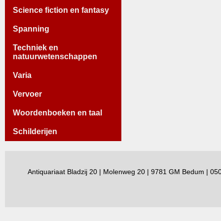
Science fiction en fantasy
Spanning
Techniek en
natuurwetenschappen
Varia
Vervoer
Woordenboeken en taal
Schilderijen
Antiquariaat Bladzij 20 | Molenweg 20 | 9781 GM Bedum | 0